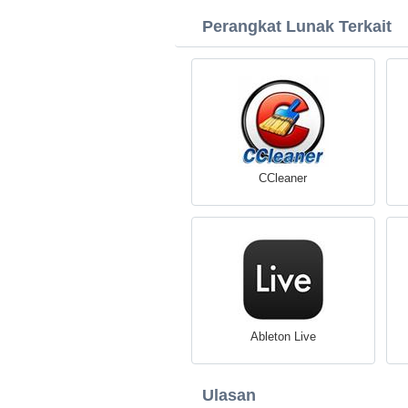
Perangkat Lunak Terkait
CCleaner
Ableton Live
Ulasan