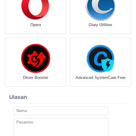
Opera
Glary Utilities
Driver Booster
Advanced SystemCare Free
Ulasan