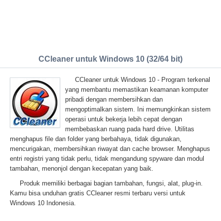
CCleaner untuk Windows 10 (32/64 bit)
CCleaner untuk Windows 10 - Program terkenal
yang membantu memastikan keamanan komputer
pribadi dengan membersihkan dan
mengoptimalkan sistem. Ini memungkinkan sistem
operasi untuk bekerja lebih cepat dengan
membebaskan ruang pada hard drive. Utilitas
menghapus file dan folder yang berbahaya, tidak digunakan,
mencurigakan, membersihkan riwayat dan cache browser. Menghapus
entri registri yang tidak perlu, tidak mengandung spyware dan modul
tambahan, menonjol dengan kecepatan yang baik.
Produk memiliki berbagai bagian tambahan, fungsi, alat, plug-in.
Kamu bisa unduhan gratis CCleaner resmi terbaru versi untuk
Windows 10 Indonesia.