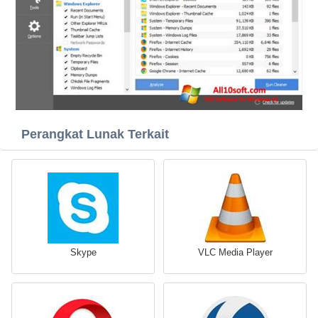
Perangkat Lunak Terkait
Skype
VLC Media Player