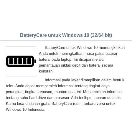
BatteryCare untuk Windows 10 (32/64 bit)
BatteryCare untuk Windows 10 memungkinkan
Anda untuk meningkatkan masa pakai baterai
baterai pada laptop. Ini dicapai melalui
pemantauan siklus debit dan baterai secara
konstan.
Informasi pada layar ditampilkan dalam bentuk
teks. Anda dapat memperoleh informasi tentang tingkat daya
perangkat, tingkat keausan, muatan saat ini. Menampilkan informasi
tentang suhu hard drive dan prosesor. Ada tooltips, laporan statistik.
Kamu bisa unduhan gratis BatteryCare resmi terbaru versi untuk
Windows 10 Indonesia.