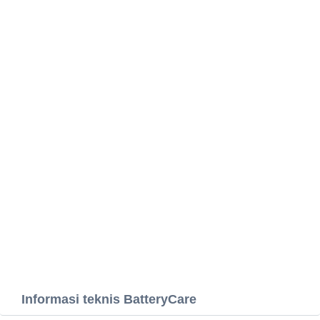
Informasi teknis BatteryCare