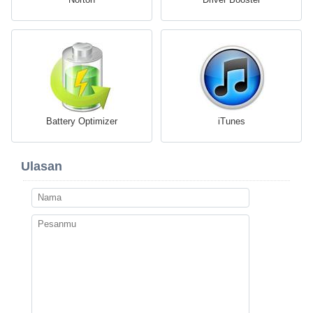
Battery Optimizer
iTunes
Ulasan