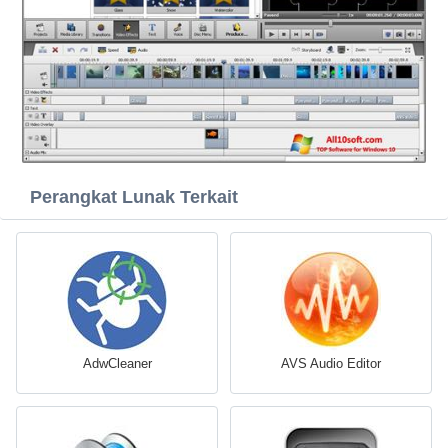
Perangkat Lunak Terkait
AdwCleaner
AVS Audio Editor