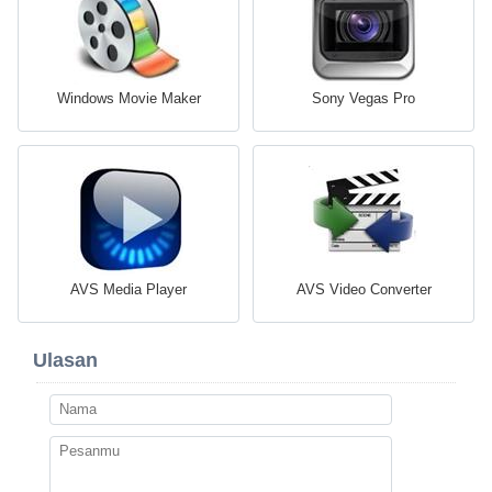
Windows Movie Maker
Sony Vegas Pro
AVS Media Player
AVS Video Converter
Ulasan