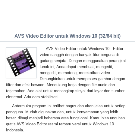
AVS Video Editor untuk Windows 10 (32/64 bit)
AVS Video Editor untuk Windows 10 - Editor
video canggih dengan banyak fitur berguna di
gudang senjata. Dengan menggunakan perangkat
lunak ini, Anda dapat membuat, mengedit,
mengedit, memotong, merekatkan video.
Dimungkinkan untuk memproses gambar dengan
filter dan efek bawaan. Mendukung kerja dengan file audio dan
terjemahan. Ada alat untuk menangkap sinyal dari layar dan sumber
eksternal. Ada cara stabilisasi.
Antarmuka program ini terlihat bagus dan akan jelas untuk setiap
pengguna. Mudah digunakan dan, untuk kenyamanan yang lebih
besar, dibagi menjadi beberapa area fungsional. Kamu bisa unduhan
gratis AVS Video Editor resmi terbaru versi untuk Windows 10
Indonesia.