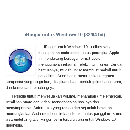
iRinger untuk Windows 10 (32/64 bit)
iRinger untuk Windows 10 - utilitas yang
menciptakan nada dering untuk perangkat Apple.
Ini mendukung berbagai format audio,
menggunakan rekaman, efek, fitur iTunes. Dengan
bantuannya, mudah untuk membuat melodi untuk
panggilan - Anda harus memutuskan segmen
komposisi yang diinginkan, disajikan dalam bentuk gelombang suara,
dan kemudian memotongnya.
Tersedia untuk menyesuaikan volume, menambah / melemahkan,
pemilihan suara dari video, mendengarkan hasilnya dan
menyimpannya. Antarmuka yang ramah dan sejumlah besar opsi
memungkinkan Anda membuat trek audio asli untuk panggilan. Kamu
bisa unduhan gratis iRinger resmi terbaru versi untuk Windows 10
Indonesia.