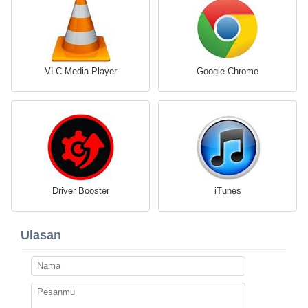
VLC Media Player
Google Chrome
Driver Booster
iTunes
Ulasan