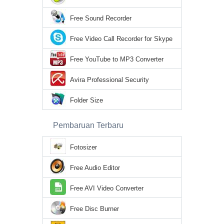
Free Sound Recorder
Free Video Call Recorder for Skype
Free YouTube to MP3 Converter
Avira Professional Security
Folder Size
Pembaruan Terbaru
Fotosizer
Free Audio Editor
Free AVI Video Converter
Free Disc Burner