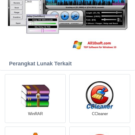
Perangkat Lunak Terkait
WinRAR
CCleaner