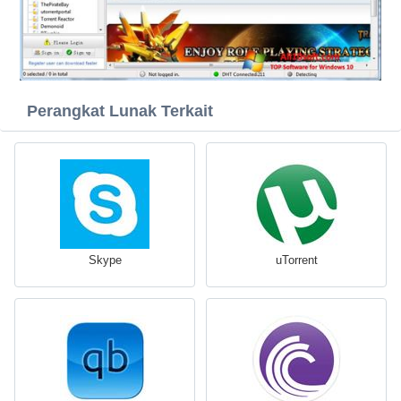
Perangkat Lunak Terkait
Skype
uTorrent