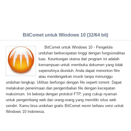
BitComet untuk Windows 10 (32/64 bit)
BitComet untuk Windows 10 - Pengelola
unduhan berkecepatan tinggi dengan fungsionalitas
luas. Keuntungan utama dari program ini adalah
kemampuan untuk membuka dokumen yang tidak
sepenuhnya diunduh. Anda dapat menonton film
atau mendengarkan musik tanpa menunggu
unduhan lengkap. Utilitas berfungsi dengan file seperti torrent. Dapat
melakukan penerimaan dan pengembalian file dengan kecepatan
maksimum. Ini bekerja dengan protokol FTP, yang cukup nyaman
untuk pengembang web dan orang-orang yang memiliki situs web
sendiri. Kamu bisa unduhan gratis BitComet resmi terbaru versi untuk
Windows 10 Indonesia.