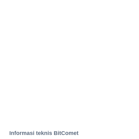
Informasi teknis BitComet