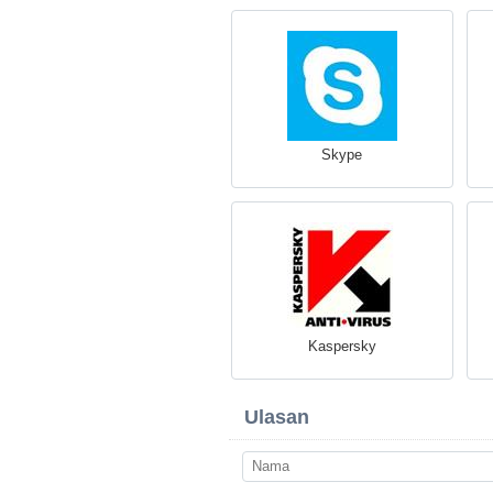
Skype
Kaspersky
Ulasan