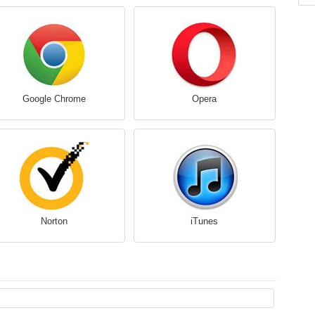
Google Chrome
Opera
Norton
iTunes