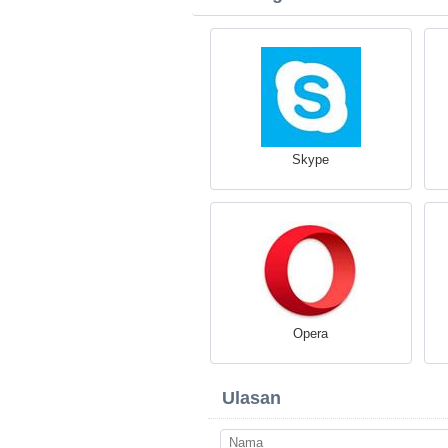
Skype
Opera
Ulasan