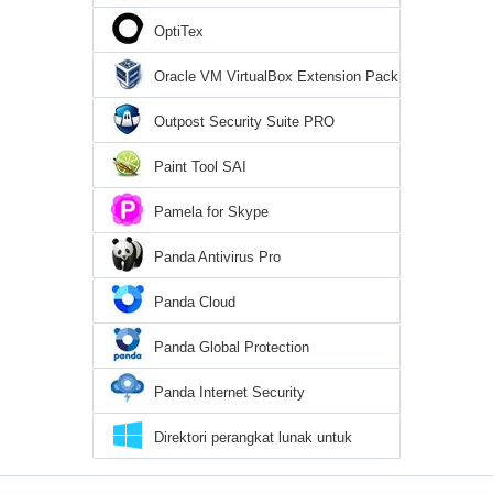
OptiTex
Oracle VM VirtualBox Extension Pack
Outpost Security Suite PRO
Paint Tool SAI
Pamela for Skype
Panda Antivirus Pro
Panda Cloud
Panda Global Protection
Panda Internet Security
Direktori perangkat lunak untuk
Windows 10