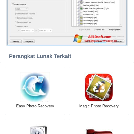
Perangkat Lunak Terkait
Easy Photo Recovery
Magic Photo Recovery