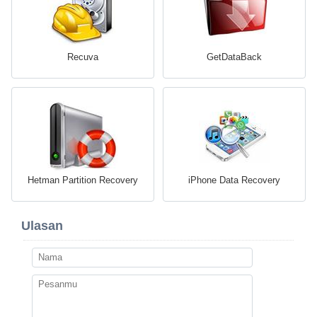
Recuva
GetDataBack
Hetman Partition Recovery
iPhone Data Recovery
Ulasan