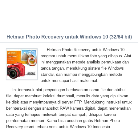
Hetman Photo Recovery untuk Windows 10 (32/64 bit)
Hetman Photo Recovery untuk Windows 10 -
program untuk memulihkan foto yang dihapus. Alat
ini menggunakan metode analisis permukaan dan
tanda tangan, mendukung sistem file Windows
standar, dan mampu menggabungkan metode
untuk mencapai hasil maksimal.
Ini termasuk alat penyaringan berdasarkan nama file dan atribut
file, dapat membuat koleksi thumbnail, menulis data yang dipulihkan
ke disk atau menyimpannya di server FTP. Mendukung instruksi untuk
berinteraksi dengan snapshot RAW kamera digital, dapat menemukan
data yang terhapus melewati tempat sampah, dihapus karena
pemformatan memori. Kamu bisa unduhan gratis Hetman Photo
Recovery resmi terbaru versi untuk Windows 10 Indonesia.