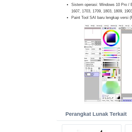
Sistem operasi: Windows 10 Pro / E
1607, 1703, 1709, 1803, 1809, 1903 
Paint Tool SAI baru lengkap versi (
Perangkat Lunak Terkait