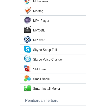
Mobogenie
Mp3tag
MP4 Player
MPC-BE
MPlayer
Skype Setup Full
Skype Voice Changer
SM Timer
Small Basic
Smart Install Maker
Pembaruan Terbaru