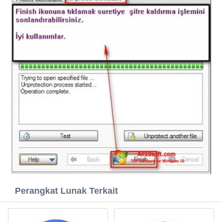
Perangkat Lunak Terkait