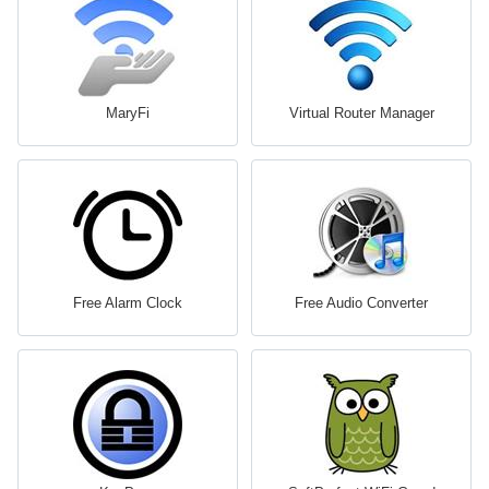
MaryFi
Virtual Router Manager
Free Alarm Clock
Free Audio Converter