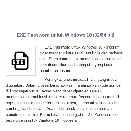
EXE Password untuk Windows 10 (32/64 bit)
EXE Password untuk Windows 10 - program
untuk mengatur kata sandi untuk file dari berbagai
jenis. Permintaan untuk memasukkan kata sandi
akan ditampilkan pada komputer yang tidak
memiliki utilitas ini.
Perangkat lunak ini adalah alat yang mudah
digunakan. Dalam proses kerja, aplikasi menempatkan kode sumber
di lingkungan virtual, akses yang dapat diperoleh setelah
memasukkan kombinasi karakter tertentu. Pengguna harus memilih
objek, mengatur parameter unik untuknya, membuat salinan kode
sumber, jika diinginkan. Ada modul untuk penyesuaian otomatis
periode operasi file. Kamu bisa unduhan gratis EXE Password resmi
terbaru versi untuk Windows 10 Indonesia.