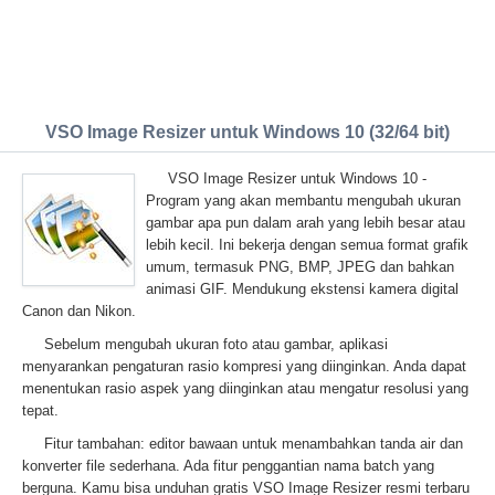
VSO Image Resizer untuk Windows 10 (32/64 bit)
VSO Image Resizer untuk Windows 10 -
Program yang akan membantu mengubah ukuran
gambar apa pun dalam arah yang lebih besar atau
lebih kecil. Ini bekerja dengan semua format grafik
umum, termasuk PNG, BMP, JPEG dan bahkan
animasi GIF. Mendukung ekstensi kamera digital
Canon dan Nikon.
Sebelum mengubah ukuran foto atau gambar, aplikasi
menyarankan pengaturan rasio kompresi yang diinginkan. Anda dapat
menentukan rasio aspek yang diinginkan atau mengatur resolusi yang
tepat.
Fitur tambahan: editor bawaan untuk menambahkan tanda air dan
konverter file sederhana. Ada fitur penggantian nama batch yang
berguna. Kamu bisa unduhan gratis VSO Image Resizer resmi terbaru