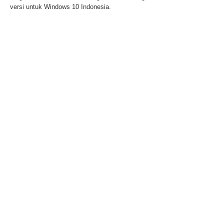
versi untuk Windows 10 Indonesia.