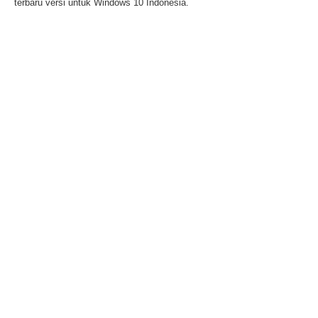
terbaru versi untuk Windows 10 Indonesia.