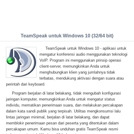
TeamSpeak untuk Windows 10 (32/64 bit)
TeamSpeak untuk Windows 10 - aplikasi untuk
mengatur konferensi audio menggunakan teknologi
VoIP. Program ini menggunakan prinsip operasi
client-server, memungkinkan Anda untuk
menghubungkan klien yang jumlahnya tidak
terbatas, mendukung aktivasi dengan suara atau
perintah dari keyboard.
Program berjalan di latar belakang, tidak mengubah konfigurasi
jaringan komputer, memungkinkan Anda untuk mengatur status
individu, mematikan penerimaan suara, dan melakukan percakapan
dalam kata sandi publik yang terpisah. Utilitas mengkonsumsi lalu
lintas jaringan minimal, berjalan di latar belakang, dan dapat
memblokir penerimaan pesan dari peserta yang ditentukan dalam
percakapan umum. Kamu bisa unduhan gratis TeamSpeak resmi