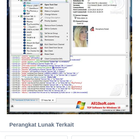
Perangkat Lunak Terkait