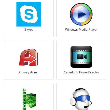
Skype
Windows Media Player
Ammyy Admin
CyberLink PowerDirector