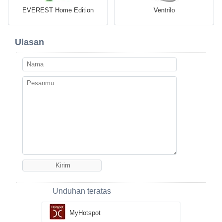
EVEREST Home Edition
Ventrilo
Ulasan
Unduhan teratas
MyHotspot