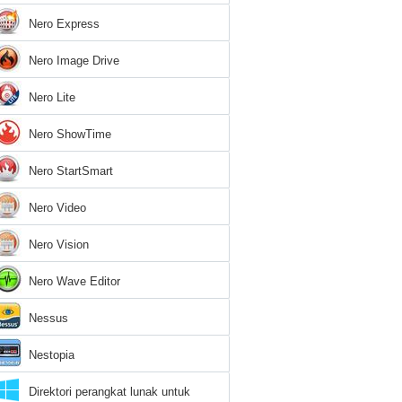
Nero Express
Nero Image Drive
Nero Lite
Nero ShowTime
Nero StartSmart
Nero Video
Nero Vision
Nero Wave Editor
Nessus
Nestopia
Direktori perangkat lunak untuk