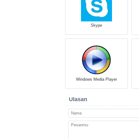
Skype
Windows Media Player
Ulasan