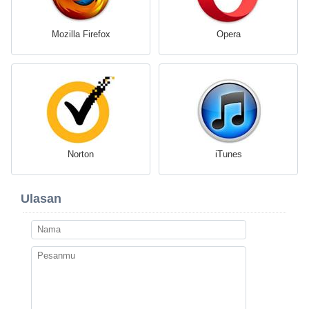
Mozilla Firefox
Opera
Norton
iTunes
Ulasan