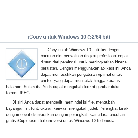
iCopy untuk Windows 10 (32/64 bit)
iCopy untuk Windows 10 - utilitas dengan
bantuan alat penyalinan tingkat profesional dapat
dibuat dari pemindai untuk meningkatkan kinerja
peralatan. Dengan menggunakan aplikasi ini, Anda
dapat memasukkan pengaturan optimal untuk
printer, yang dapat mencetak hingga seratus
halaman. Selain itu, Anda dapat mengubah format gambar dalam
format JPEG.
Di sini Anda dapat mengedit, memindai isi file, mengubah
bayangan isi, font, ukuran kanvas, mengubah judul. Perangkat lunak
dengan cepat disinkronkan dengan perangkat. Kamu bisa unduhan
gratis iCopy resmi terbaru versi untuk Windows 10 Indonesia.