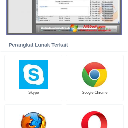
Perangkat Lunak Terkait
Skype
Google Chrome