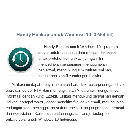
Handy Backup untuk Windows 10 (32/64 bit)
Handy Backup untuk Windows 10 - program
server untuk cadangan data dengan dukungan
untuk protokol komunikasi jaringan. Ini
menyediakan pengarsipan menggunakan
penjadwal, mendukung sinkronisasi salinan,
mengembalikan file cadangan individu.
Aplikasi ini dapat menyalin seluruh hard disk, bekerja dengan drive
optik dan server FTP, dan memungkinkan Anda untuk mengenkripsi
informasi dengan kunci 128-bit. Utilitas mendukung penyalinan dengan
indikasi stempel waktu, dapat mengirim file log ke email, meluncurkan
cadangan saat meninggalkan sistem, melakukan pengarsipan terpusat
dari workstation. Kamu bisa unduhan gratis Handy Backup resmi
terbaru versi untuk Windows 10 Indonesia.