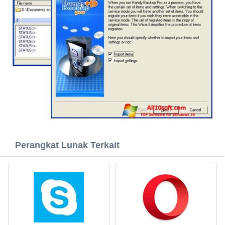
Perangkat Lunak Terkait