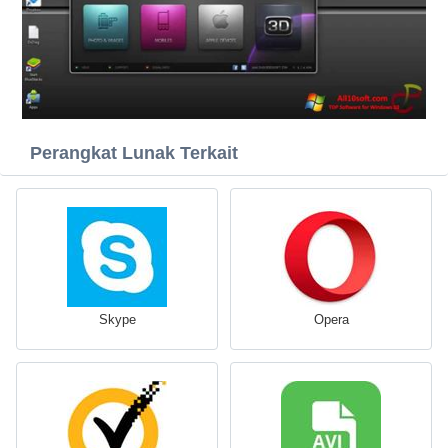
Perangkat Lunak Terkait
Skype
Opera