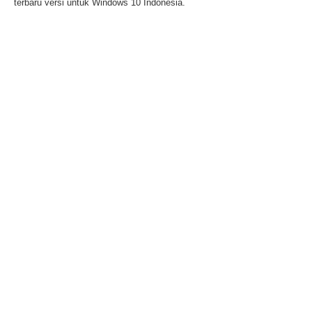
terbaru versi untuk Windows 10 Indonesia.