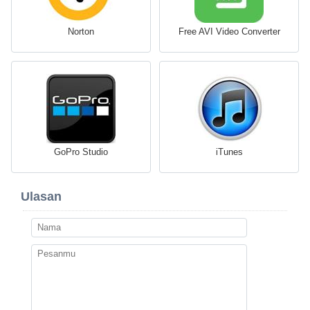
Norton
Free AVI Video Converter
GoPro Studio
iTunes
Ulasan