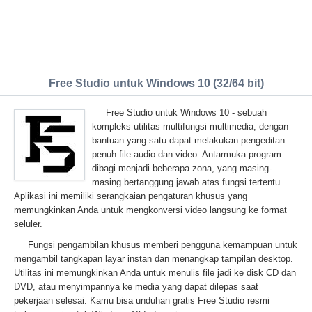
Free Studio untuk Windows 10 (32/64 bit)
Free Studio untuk Windows 10 - sebuah
kompleks utilitas multifungsi multimedia, dengan
bantuan yang satu dapat melakukan pengeditan
penuh file audio dan video. Antarmuka program
dibagi menjadi beberapa zona, yang masing-
masing bertanggung jawab atas fungsi tertentu.
Aplikasi ini memiliki serangkaian pengaturan khusus yang
memungkinkan Anda untuk mengkonversi video langsung ke format
seluler.
Fungsi pengambilan khusus memberi pengguna kemampuan untuk
mengambil tangkapan layar instan dan menangkap tampilan desktop.
Utilitas ini memungkinkan Anda untuk menulis file jadi ke disk CD dan
DVD, atau menyimpannya ke media yang dapat dilepas saat
pekerjaan selesai. Kamu bisa unduhan gratis Free Studio resmi