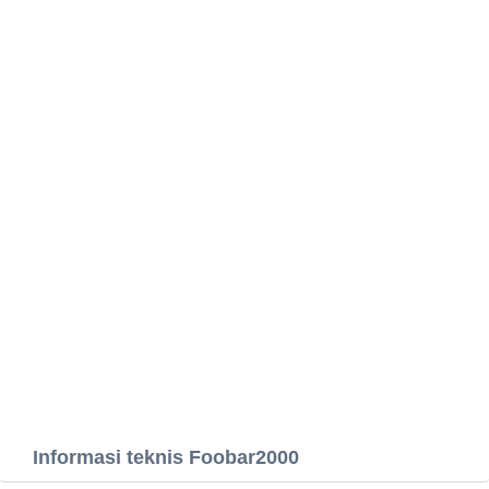
Informasi teknis Foobar2000