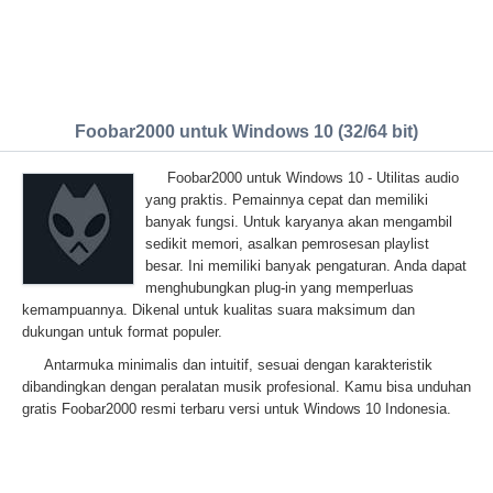
Foobar2000 untuk Windows 10 (32/64 bit)
Foobar2000 untuk Windows 10 - Utilitas audio
yang praktis. Pemainnya cepat dan memiliki
banyak fungsi. Untuk karyanya akan mengambil
sedikit memori, asalkan pemrosesan playlist
besar. Ini memiliki banyak pengaturan. Anda dapat
menghubungkan plug-in yang memperluas
kemampuannya. Dikenal untuk kualitas suara maksimum dan
dukungan untuk format populer.
Antarmuka minimalis dan intuitif, sesuai dengan karakteristik
dibandingkan dengan peralatan musik profesional. Kamu bisa unduhan
gratis Foobar2000 resmi terbaru versi untuk Windows 10 Indonesia.