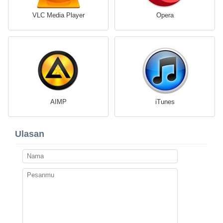
VLC Media Player
Opera
AIMP
iTunes
Ulasan