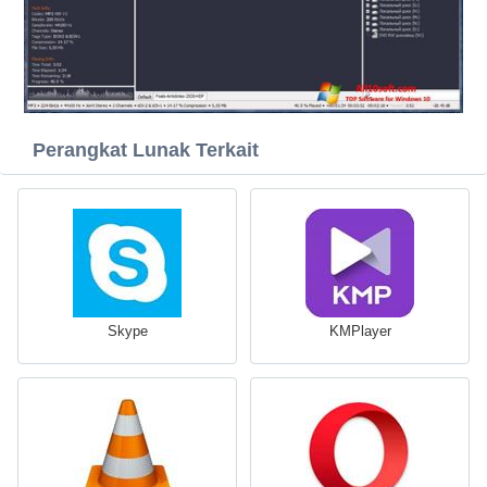
Perangkat Lunak Terkait
Skype
KMPlayer