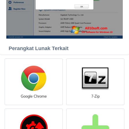
Perangkat Lunak Terkait
Google Chrome
7-Zip