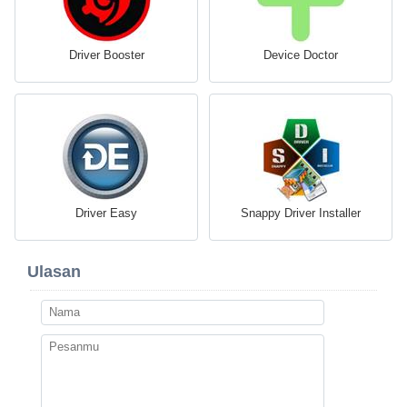
Driver Booster
Device Doctor
Driver Easy
Snappy Driver Installer
Ulasan