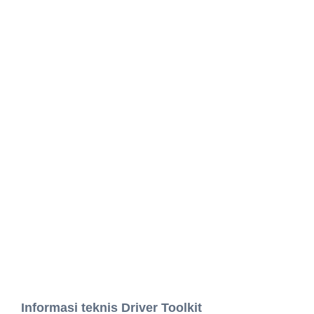
Informasi teknis Driver Toolkit