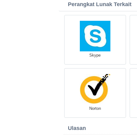
Perangkat Lunak Terkait
Skype
Norton
Ulasan