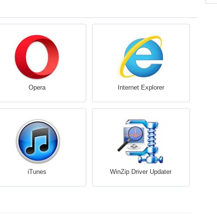
Opera
Internet Explorer
iTunes
WinZip Driver Updater