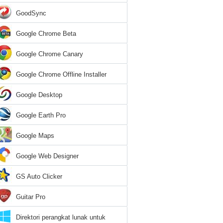
GoodSync
Google Chrome Beta
Google Chrome Canary
Google Chrome Offline Installer
Google Desktop
Google Earth Pro
Google Maps
Google Web Designer
GS Auto Clicker
Guitar Pro
Direktori perangkat lunak untuk