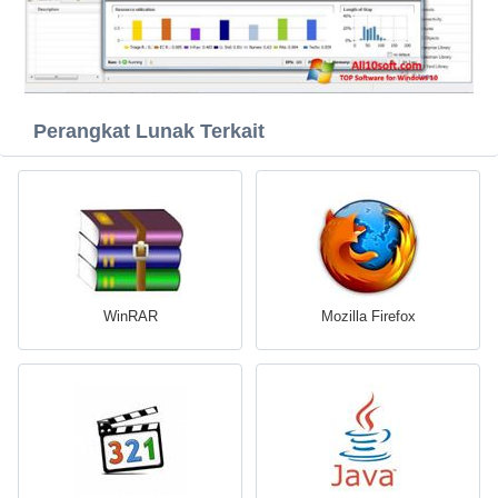
Perangkat Lunak Terkait
WinRAR
Mozilla Firefox