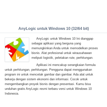
AnyLogic untuk Windows 10 (32/64 bit)
AnyLogic untuk Windows 10 Ini dianggap
sebagai aplikasi yang berguna yang
memungkinkan Anda untuk memodelkan proses
bisnis. Alat profesional untuk wirausahawan
meliputi logistik, peletakan rute, perhitungan.
Aplikasi ini mencakup serangkaian formula
untuk perhitungan, perhitungan. Pengguna dapat menggunakan
program ini untuk mencetak gambar dan gambar. Ada alat untuk
bekerja dengan sistem ekonomi dan informasi. Cocok untuk
mengembangkan proyek bisnis dengan presentasi. Kamu bisa
unduhan gratis AnyLogic resmi terbaru versi untuk Windows 10
Indonesia.