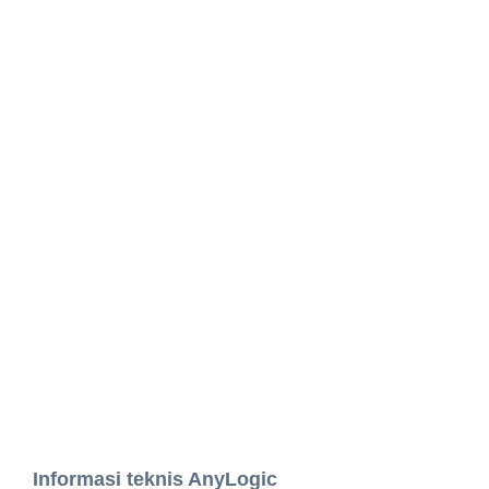
Informasi teknis AnyLogic