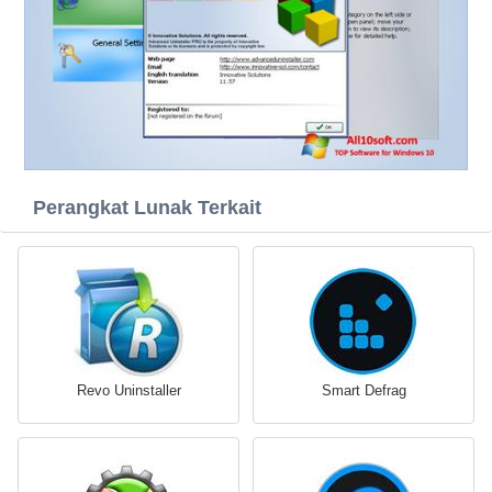
Perangkat Lunak Terkait
Revo Uninstaller
Smart Defrag