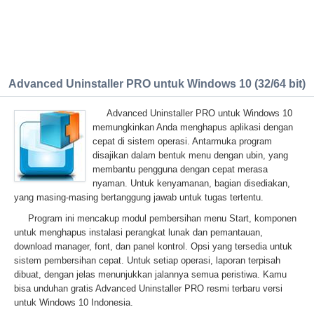
Advanced Uninstaller PRO untuk Windows 10 (32/64 bit)
Advanced Uninstaller PRO untuk Windows 10
memungkinkan Anda menghapus aplikasi dengan
cepat di sistem operasi. Antarmuka program
disajikan dalam bentuk menu dengan ubin, yang
membantu pengguna dengan cepat merasa
nyaman. Untuk kenyamanan, bagian disediakan,
yang masing-masing bertanggung jawab untuk tugas tertentu.
Program ini mencakup modul pembersihan menu Start, komponen
untuk menghapus instalasi perangkat lunak dan pemantauan,
download manager, font, dan panel kontrol. Opsi yang tersedia untuk
sistem pembersihan cepat. Untuk setiap operasi, laporan terpisah
dibuat, dengan jelas menunjukkan jalannya semua peristiwa. Kamu
bisa unduhan gratis Advanced Uninstaller PRO resmi terbaru versi
untuk Windows 10 Indonesia.