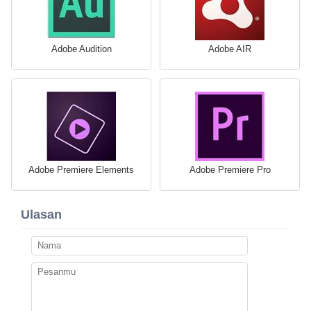
Adobe Audition
Adobe AIR
Adobe Premiere Elements
Adobe Premiere Pro
Ulasan