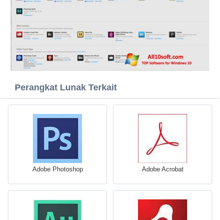
Perangkat Lunak Terkait
Adobe Photoshop
Adobe Acrobat